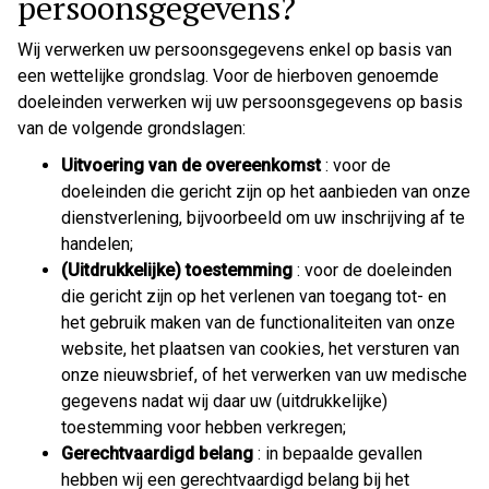
persoonsgegevens?
Wij verwerken uw persoonsgegevens enkel op basis van
een wettelijke grondslag. Voor de hierboven genoemde
doeleinden verwerken wij uw persoonsgegevens op basis
van de volgende grondslagen:
Uitvoering van de overeenkomst
: voor de
doeleinden die gericht zijn op het aanbieden van onze
dienstverlening, bijvoorbeeld om uw inschrijving af te
handelen;
(Uitdrukkelijke) toestemming
: voor de doeleinden
die gericht zijn op het verlenen van toegang tot- en
het gebruik maken van de functionaliteiten van onze
website, het plaatsen van cookies, het versturen van
onze nieuwsbrief, of het verwerken van uw medische
gegevens nadat wij daar uw (uitdrukkelijke)
toestemming voor hebben verkregen;
Gerechtvaardigd belang
: in bepaalde gevallen
hebben wij een gerechtvaardigd belang bij het