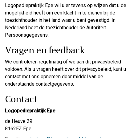
Logopediepraktijk Epe wil u er tevens op wijzen dat u de
mogelijkheid heeft om een klacht in te dienen bij de
toezichthouder in het land waar u bent gevestigd. In
Nederland heet de toezichthouder de Autoriteit
Persoonsgegevens.
Vragen en feedback
We controleren regelmatig of we aan dit privacybeleid
voldoen. Als u vragen heeft over dit privacybeleid, kunt u
contact met ons opnemen door middel van de
onderstaande contactgegevens.
Contact
Logopediepraktijk Epe
de Heuve 29
8162EZ Epe