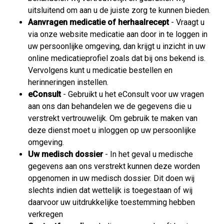
uitsluitend om aan u de juiste zorg te kunnen bieden.
Aanvragen medicatie of herhaalrecept
- Vraagt u
via onze website medicatie aan door in te loggen in
uw persoonlijke omgeving, dan krijgt u inzicht in uw
online medicatieprofiel zoals dat bij ons bekend is.
Vervolgens kunt u medicatie bestellen en
herinneringen instellen.
eConsult
- Gebruikt u het eConsult voor uw vragen
aan ons dan behandelen we de gegevens die u
verstrekt vertrouwelijk. Om gebruik te maken van
deze dienst moet u inloggen op uw persoonlijke
omgeving.
Uw medisch dossier
- In het geval u medische
gegevens aan ons verstrekt kunnen deze worden
opgenomen in uw medisch dossier. Dit doen wij
slechts indien dat wettelijk is toegestaan of wij
daarvoor uw uitdrukkelijke toestemming hebben
verkregen