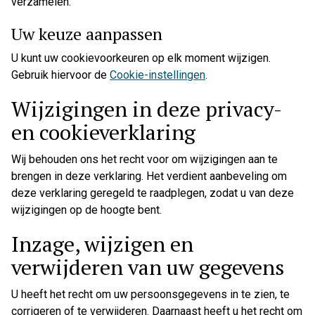
verzamelen.
Uw keuze aanpassen
U kunt uw cookievoorkeuren op elk moment wijzigen.
Gebruik hiervoor de
Cookie-instellingen
.
Wijzigingen in deze privacy-
en cookieverklaring
Wij behouden ons het recht voor om wijzigingen aan te
brengen in deze verklaring. Het verdient aanbeveling om
deze verklaring geregeld te raadplegen, zodat u van deze
wijzigingen op de hoogte bent.
Inzage, wijzigen en
verwijderen van uw gegevens
U heeft het recht om uw persoonsgegevens in te zien, te
corrigeren of te verwijderen. Daarnaast heeft u het recht om