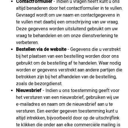
Contactformulier
- Indien u vragen heeft kunt u ons
altijd benaderen door het contactformulier in te vullen.
Gevraagd wordt om uw naam en contactgegevens in
te vullen met daarbij een omschrijving van uw vraag.
Deze gegevens worden uitsluitend gebruikt om uw
vraag te behandelen en om onze dienstverlening te
verbeteren.
Bestellen via de website
- Gegevens die u verstrekt
bij het plaatsen van een bestelling worden door ons
gebruikt om de bestelling af te handelen. Waar nodig
worden er gegevens verstrekt aan andere partijen die
betrokken zijn bij het afhandelen van de bestelling,
zoals de bezorgdienst.
Nieuwsbrief
- Indien u ons toestemming geeft voor
het versturen van een nieuwsbrief, gebruiken wij uw
e-mailadres en naam om de nieuwsbrief aan u te
versturen. Een eerder gegeven toestemming kunt u
altijd intrekken, bijvoorbeeld door op de uitschrijflink
te klikken die onder aan elke commerciële mailing is