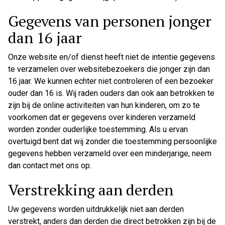
Gegevens van personen jonger
dan 16 jaar
Onze website en/of dienst heeft niet de intentie gegevens
te verzamelen over websitebezoekers die jonger zijn dan
16 jaar. We kunnen echter niet controleren of een bezoeker
ouder dan 16 is. Wij raden ouders dan ook aan betrokken te
zijn bij de online activiteiten van hun kinderen, om zo te
voorkomen dat er gegevens over kinderen verzameld
worden zonder ouderlijke toestemming. Als u ervan
overtuigd bent dat wij zonder die toestemming persoonlijke
gegevens hebben verzameld over een minderjarige, neem
dan contact met ons op.
Verstrekking aan derden
Uw gegevens worden uitdrukkelijk niet aan derden
verstrekt, anders dan derden die direct betrokken zijn bij de