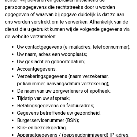
persoonsgegevens die rechtstreeks door u worden
opgegeven of waarvan bij opgave duidelijk is dat ze aan
ons worden verstrekt om te verwerken. Afhankelijk van de
dienst die u gebruikt kunnen wij de volgende gegevens via
de website verzamelen:
Uw contactgegevens (e-mailadres, telefoonnummer);
Uw naam, adres een woonplaats;
Uw geslacht en geboortedatum;
Accountgegevens;
Verzekeringsgegevens (naam verzekeraar,
polisnummer, aanvangsdatum verzekering);
De naam van uw zorgverleners of apotheek;
Tijdstip van uw afspraak;
Betalingsgegevens en factuuradres;
Gegevens betreffende uw gezondheid;
Burgerservicenummer (BSN);
Klik- en bezoekgedrag;
Apparaatgegevens / (gepseudonimiseerd) IP-adres.