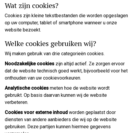
Wat zijn cookies?
Cookies zijn kleine tekstbestanden die worden opgeslagen
op uw computer, tablet of smartphone wanneer u onze
website bezoekt.
Welke cookies gebruiken wij?
Wij maken gebruik van drie categorieën cookies.
Noodzakelijke cookies
zijn altijd actief. Ze zorgen ervoor
dat de website technisch goed werkt, bijvoorbeeld voor het
onthouden van uw cookievoorkeuren.
Analytische cookies
meten hoe de website wordt
gebruikt. Op basis daarvan kunnen wij de website
verbeteren.
Cookies voor externe inhoud
worden geplaatst door
diensten van andere aanbieders die wij op de website
gebruiken. Deze partijen kunnen hiermee gegevens