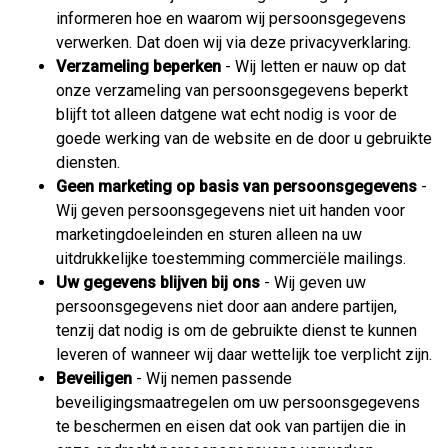
informeren hoe en waarom wij persoonsgegevens
verwerken. Dat doen wij via deze privacyverklaring.
Verzameling beperken
- Wij letten er nauw op dat
onze verzameling van persoonsgegevens beperkt
blijft tot alleen datgene wat echt nodig is voor de
goede werking van de website en de door u gebruikte
diensten.
Geen marketing op basis van persoonsgegevens
-
Wij geven persoonsgegevens niet uit handen voor
marketingdoeleinden en sturen alleen na uw
uitdrukkelijke toestemming commerciële mailings.
Uw gegevens blijven bij ons
- Wij geven uw
persoonsgegevens niet door aan andere partijen,
tenzij dat nodig is om de gebruikte dienst te kunnen
leveren of wanneer wij daar wettelijk toe verplicht zijn.
Beveiligen
- Wij nemen passende
beveiligingsmaatregelen om uw persoonsgegevens
te beschermen en eisen dat ook van partijen die in