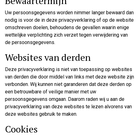
Bewaartermijn
Uw persoonsgegevens worden nimmer langer bewaard dan
nodig is voor de in deze privacyverklaring of op de website
omschreven doelen, behoudens de gevallen waarin enige
wettelijke verplichting zich verzet tegen verwijdering van
de persoonsgegevens.
Websites van derden
Deze privacyverklaring is niet van toepassing op websites
van derden die door middel van links met deze website zijn
verbonden. Wij kunnen niet garanderen dat deze derden op
een betrouwbare of veilige manier met uw
persoonsgegevens omgaan. Daarom raden wij u aan de
privacyverklaring van deze websites te lezen alvorens van
deze websites gebruik te maken.
Cookies