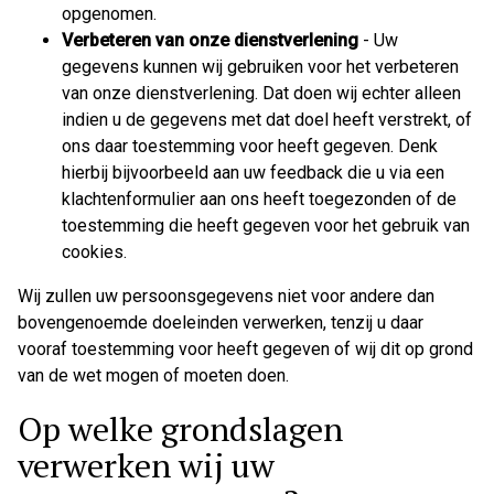
opgenomen.
Verbeteren van onze dienstverlening
- Uw
gegevens kunnen wij gebruiken voor het verbeteren
van onze dienstverlening. Dat doen wij echter alleen
indien u de gegevens met dat doel heeft verstrekt, of
ons daar toestemming voor heeft gegeven. Denk
hierbij bijvoorbeeld aan uw feedback die u via een
klachtenformulier aan ons heeft toegezonden of de
toestemming die heeft gegeven voor het gebruik van
cookies.
Wij zullen uw persoonsgegevens niet voor andere dan
bovengenoemde doeleinden verwerken, tenzij u daar
vooraf toestemming voor heeft gegeven of wij dit op grond
van de wet mogen of moeten doen.
Op welke grondslagen
verwerken wij uw