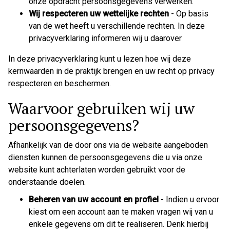
onze opdracht persoonsgegevens verwerken.
Wij respecteren uw wettelijke rechten
- Op basis
van de wet heeft u verschillende rechten. In deze
privacyverklaring informeren wij u daarover
In deze privacyverklaring kunt u lezen hoe wij deze
kernwaarden in de praktijk brengen en uw recht op privacy
respecteren en beschermen.
Waarvoor gebruiken wij uw
persoonsgegevens?
Afhankelijk van de door ons via de website aangeboden
diensten kunnen de persoonsgegevens die u via onze
website kunt achterlaten worden gebruikt voor de
onderstaande doelen.
Beheren van uw account en profiel
- Indien u ervoor
kiest om een account aan te maken vragen wij van u
enkele gegevens om dit te realiseren. Denk hierbij