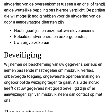
uitvoering van de overeenkomst tussen u en ons, of tenzij
enige wettelijke bepaling ons hiertoe verplicht. De partijen
die wij mogelijk nodig hebben voor de uitvoering van de
door u aangevraagde diensten zijn:
Hostingpartijen en onze softwareleveranciers;
Betaaldienstverleners en bezorgdiensten;
Uw zorgverzekeraar.
Beveiliging
Wij nemen de bescherming van uw gegevens serieus en
nemen passende maatregelen om misbruik, verlies,
onbevoegde toegang, ongewenste openbaarmaking en
ongeoorloofde wijziging tegen te gaan. Als u de indruk
heeft dat uw gegevens niet goed beveiligd zijn of er
aanwijzingen zijn van misbruik, neem dan contact op met
ons.