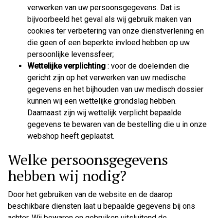
verwerken van uw persoonsgegevens. Dat is
bijvoorbeeld het geval als wij gebruik maken van
cookies ter verbetering van onze dienstverlening en
die geen of een beperkte invloed hebben op uw
persoonlijke levenssfeer;
Wettelijke verplichting
: voor de doeleinden die
gericht zijn op het verwerken van uw medische
gegevens en het bijhouden van uw medisch dossier
kunnen wij een wettelijke grondslag hebben.
Daarnaast zijn wij wettelijk verplicht bepaalde
gegevens te bewaren van de bestelling die u in onze
webshop heeft geplaatst.
Welke persoonsgegevens
hebben wij nodig?
Door het gebruiken van de website en de daarop
beschikbare diensten laat u bepaalde gegevens bij ons
achter. Wij bewaren en gebruiken uitsluitend de