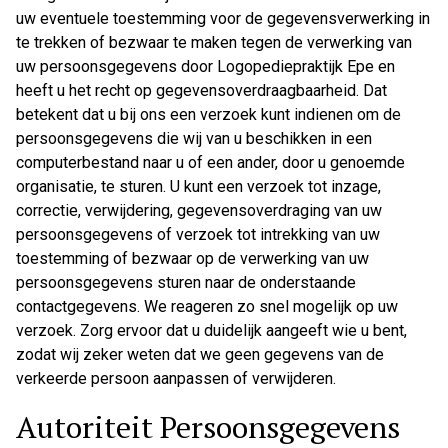
uw eventuele toestemming voor de gegevensverwerking in
te trekken of bezwaar te maken tegen de verwerking van
uw persoonsgegevens door Logopediepraktijk Epe en
heeft u het recht op gegevensoverdraagbaarheid. Dat
betekent dat u bij ons een verzoek kunt indienen om de
persoonsgegevens die wij van u beschikken in een
computerbestand naar u of een ander, door u genoemde
organisatie, te sturen. U kunt een verzoek tot inzage,
correctie, verwijdering, gegevensoverdraging van uw
persoonsgegevens of verzoek tot intrekking van uw
toestemming of bezwaar op de verwerking van uw
persoonsgegevens sturen naar de onderstaande
contactgegevens. We reageren zo snel mogelijk op uw
verzoek. Zorg ervoor dat u duidelijk aangeeft wie u bent,
zodat wij zeker weten dat we geen gegevens van de
verkeerde persoon aanpassen of verwijderen.
Autoriteit Persoonsgegevens