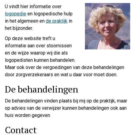
U vindt hier informatie over
logopedie
en logopedische hulp
in het algemeen en
de praktijk
in
het bijzonder.
Op deze website treft u
informatie aan over stoornissen
en de wijze waarop wij die als
logopedisten kunnen behandelen.
Maar ook over de vergoedingen van deze behandelingen
door zorgverzekeraars en wat u daar voor moet doen.
De behandelingen
De behandelingen vinden plaats bij mij op de praktijk, maar
op advies van de verwijzer kunnen behandelingen ook aan
huis worden gegeven.
Contact