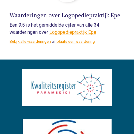
Waarderingen over Logopediepraktijk Epe
Een 9.5 is het gemiddelde cijfer van alle 34
waarderingen over
Logopediepraktijk Epe
Bekijk alle waarderingen
of
plaats een waardering