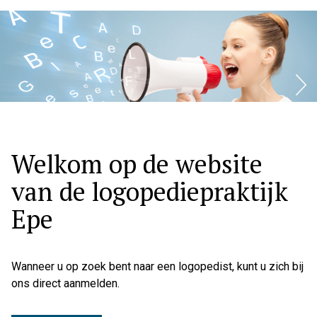
Hoo
Welkom op de website
van de logopediepraktijk
Epe
Wanneer u op zoek bent naar een logopedist, kunt u zich bij
ons direct aanmelden.