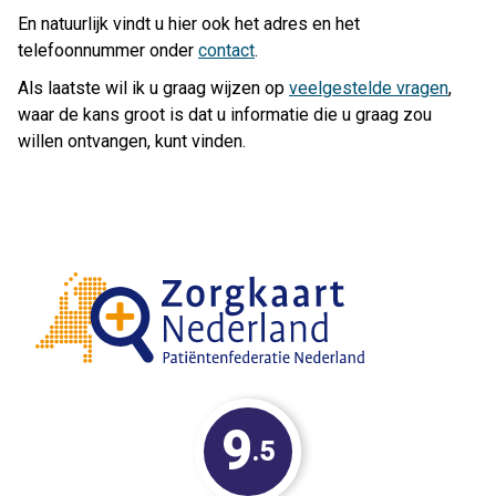
En natuurlijk vindt u hier ook het adres en het
telefoonnummer onder
contact
.
Als laatste wil ik u graag wijzen op
veelgestelde vragen
,
waar de kans groot is dat u informatie die u graag zou
willen ontvangen, kunt vinden.
9
.
5