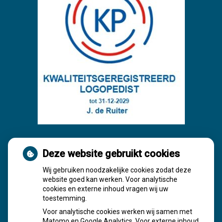
Deze website gebruikt cookies
Wij gebruiken noodzakelijke cookies zodat deze
website goed kan werken. Voor analytische
cookies en externe inhoud vragen wij uw
toestemming.
Voor analytische cookies werken wij samen met
Matomo en Google Analytics. Voor externe inhoud