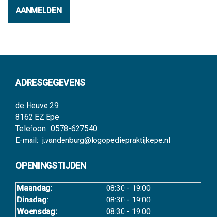
AANMELDEN
ADRESGEGEVENS
de Heuve 29
8162 EZ Epe
Telefoon:
0578-627540
E-mail:
j.vandenburg@logopediepraktijkepe.nl
OPENINGSTIJDEN
Maandag:
08:30 - 19:00
Dinsdag:
08:30 - 19:00
Woensdag:
08:30 - 19:00