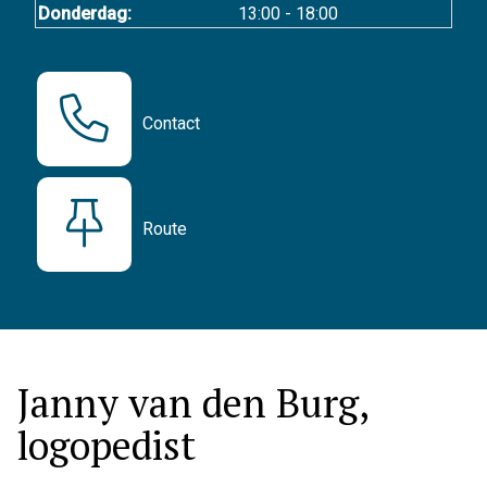
Donderdag:
13:00 - 18:00
Contact
Route
Janny van den Burg,
logopedist