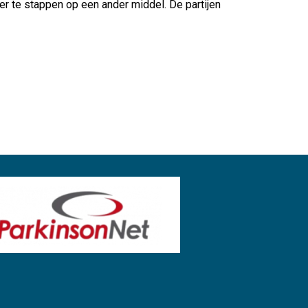
er te stappen op een ander middel. De partijen