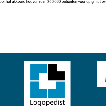
Door het akkoord hoeven ruim 260.000 patiënten voorlopig niet ov